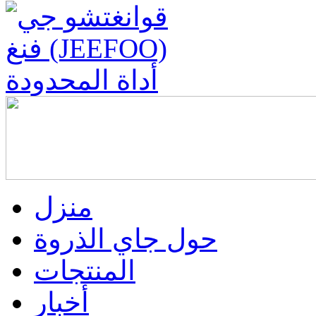
منزل
حول جاي الذروة
المنتجات
أخبار