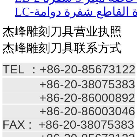
رة القاطع شفرة دوامة
杰峰雕刻刀具营业执照
杰峰雕刻刀具联系方式
TEL ：+86-20-85673122
+86-20-38075383
+86-20-86000892
+86-20-86003046
FAX : +86-20-38075383