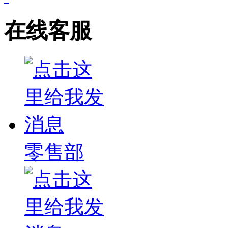
在线客服
零售部