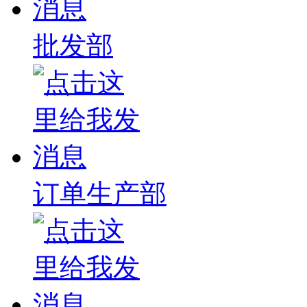
批发部
订单生产部