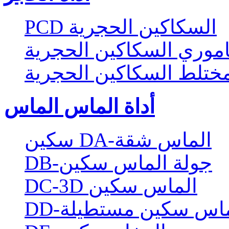
PCD السكاكين الحجرية
موري السكاكين الحجرية
ختلط السكاكين الحجرية
أداة الماس الماس
سكين DA-الماس شقة
DB-جولة الماس سكين
DC-3D الماس سكين
الماس سكين مستطيلة