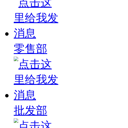
零售部
批发部