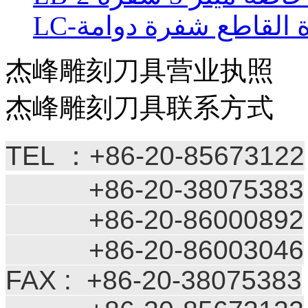
رة القاطع شفرة دوامة
杰峰雕刻刀具营业执照
杰峰雕刻刀具联系方式
TEL ：+86-20-85673122
+86-20-38075383
+86-20-86000892
+86-20-86003046
FAX : +86-20-38075383