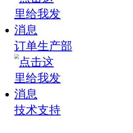
订单生产部
技术支持