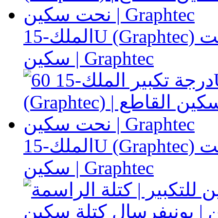
الملك-15U (Graphtec) حروف السكين القاطع | نحت
سكين | Graphtec
الملك-15U (Graphtec) حروف السكين القاطع | نحت
سكين | Graphtec