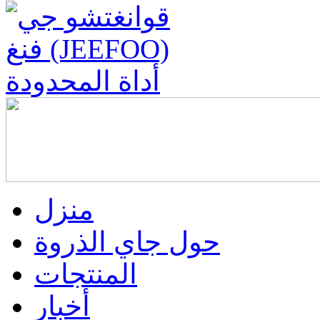
منزل
حول جاي الذروة
المنتجات
أخبار