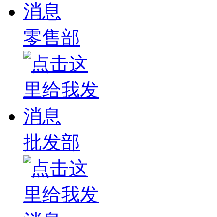
零售部
批发部