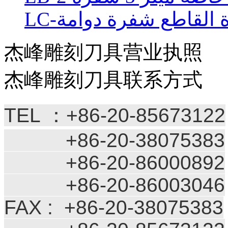
رة القاطع شفرة دوامة
杰峰雕刻刀具营业执照
杰峰雕刻刀具联系方式
TEL ：+86-20-85673122
+86-20-38075383
+86-20-86000892
+86-20-86003046
FAX : +86-20-38075383