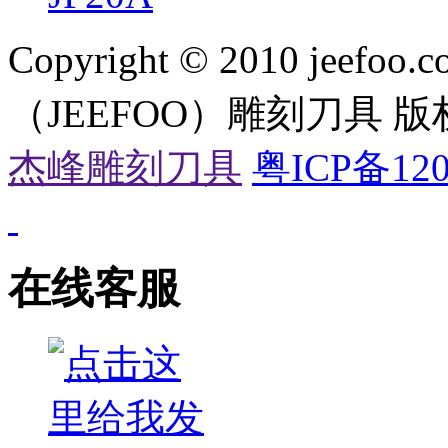
Copyright © 2010 jeefoo.c
（JEEFOO）雕刻刀具 
杰峰雕刻刀具
粤ICP备120
在线客服