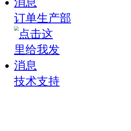
订单生产部
技术支持