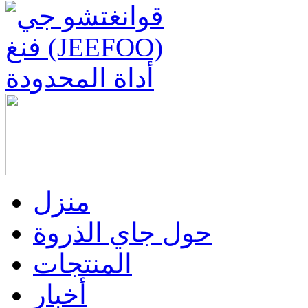
منزل
حول جاي الذروة
المنتجات
أخبار